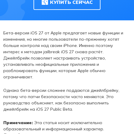
КУПИТЬ СЕЙЧАС
Бета-версия iOS 27 от Apple предлагает новые функции и
изменения, но многие пользователи по-прежнему хотят
больше контроля над своим iPhone. Именно поэтому
интерес к методам jailbreak iOS 27 снова растёт.
Джейлбрейк позволяет настраивать устройство,
устанавливать неофициальные приложения и
разблокировать функции, которые Apple обычно
ограничивает.
Однако бета-версии сложнее поддаются джейлбрейку,
потому что патчи безопасности часто меняются. Это
руководство объясняет, как безопасно выполнить
джейлбрейк на iOS 27 Public Beta.
Примечание:
Эта статья носит исключительно
образовательный и информационный характер.