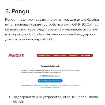
5. Pangu
Pangu — один из первых инструментов для джейлбрейка,
использовавшийся для устройств эпохи iOS 9–10. Сейчас
он прекратил своё существование и упоминается только
в истории джейлбрейка. Не имеет активной поддержки
для современных версий iOS.
Поддерживаемые устройства: старые iPhone (эпоха
A5–A9)