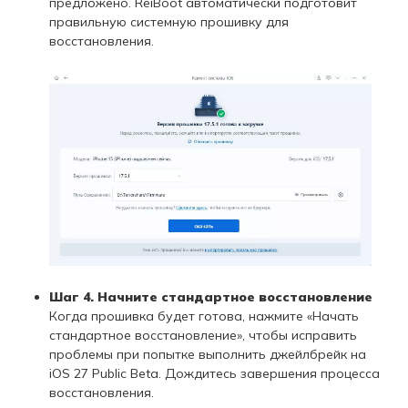
предложено. ReiBoot автоматически подготовит
правильную системную прошивку для
восстановления.
Шаг 4. Начните стандартное восстановление
Когда прошивка будет готова, нажмите «Начать
стандартное восстановление», чтобы исправить
проблемы при попытке выполнить джейлбрейк на
iOS 27 Public Beta. Дождитесь завершения процесса
восстановления.