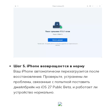
Шаг 5. iPhone возвращается в норму
Ваш iPhone автоматически перезагрузится после
восстановления. Проверьте, устранены ли
проблемы, связанные с попыткой поставить
джейлбрейк на iOS 27 Public Beta, и работает ли
устройство нормально.