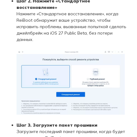
Шаг 2. Нажмите «Стандартное
восстановление»
Нажмите «Стандартное восстановление», когда
ReiBoot обнаружит ваше устройство, чтобы
исправить проблемы, вызванные попыткой сделать
джейлбрейк на iOS 27 Public Beta, без потери
данных.
Шаг 3. Загрузите пакет прошивки
Загрузите последний пакет прошивки, когда будет