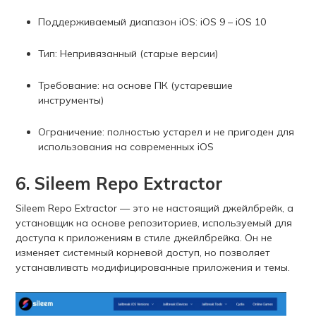
Поддерживаемый диапазон iOS: iOS 9 – iOS 10
Тип: Непривязанный (старые версии)
Требование: на основе ПК (устаревшие
инструменты)
Ограничение: полностью устарел и не пригоден для
использования на современных iOS
6. Sileem Repo Extractor
Sileem Repo Extractor — это не настоящий джейлбрейк, а
установщик на основе репозиториев, используемый для
доступа к приложениям в стиле джейлбрейка. Он не
изменяет системный корневой доступ, но позволяет
устанавливать модифицированные приложения и темы.