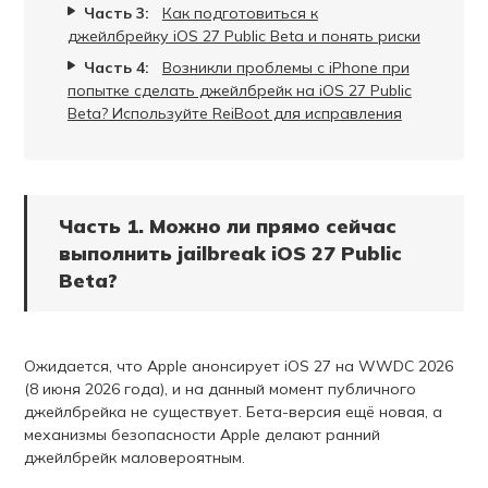
Часть 3:
Как подготовиться к
джейлбрейку iOS 27 Public Beta и понять риски
Часть 4:
Возникли проблемы с iPhone при
попытке сделать джейлбрейк на iOS 27 Public
Beta? Используйте ReiBoot для исправления
Часть 1. Можно ли прямо сейчас
выполнить jailbreak iOS 27 Public
Beta?
Ожидается, что Apple анонсирует iOS 27 на WWDC 2026
(8 июня 2026 года), и на данный момент публичного
джейлбрейка не существует. Бета-версия ещё новая, а
механизмы безопасности Apple делают ранний
джейлбрейк маловероятным.