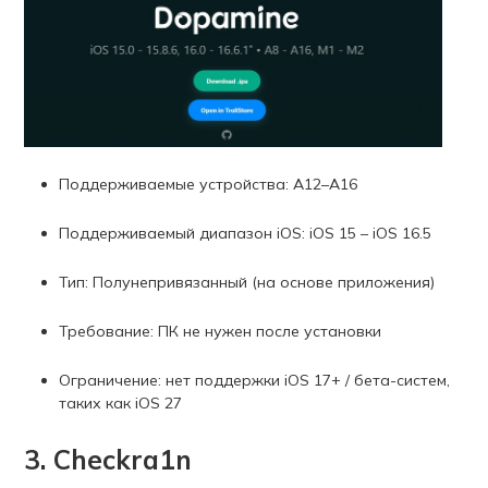
Поддерживаемые устройства: A12–A16
Поддерживаемый диапазон iOS: iOS 15 – iOS 16.5
Тип: Полунепривязанный (на основе приложения)
Требование: ПК не нужен после установки
Ограничение: нет поддержки iOS 17+ / бета-систем,
таких как iOS 27
3. Checkra1n