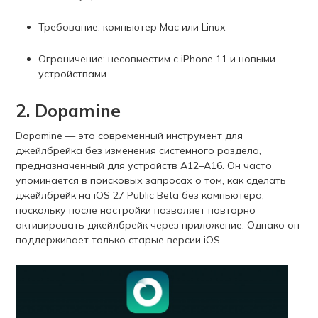
Требование: компьютер Mac или Linux
Ограничение: несовместим с iPhone 11 и новыми
устройствами
2. Dopamine
Dopamine — это современный инструмент для
джейлбрейка без изменения системного раздела,
предназначенный для устройств A12–A16. Он часто
упоминается в поисковых запросах о том, как сделать
джейлбрейк на iOS 27 Public Beta без компьютера,
поскольку после настройки позволяет повторно
активировать джейлбрейк через приложение. Однако он
поддерживает только старые версии iOS.