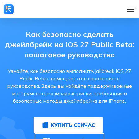
Как безопасно сделать
джейлбрейк на iOS 27 Public Beta:
пошаговое руководство
Узнайте, как безопасно выполнить jailbreak iOS 27
Public Beta с помощью этого пошагового
руководства. Здесь вы найдёте поддерживаемые
инструменты, возможные риски, требования и
безопасные методы джейлбрейка для iPhone.
КУПИТЬ СЕЙЧАС