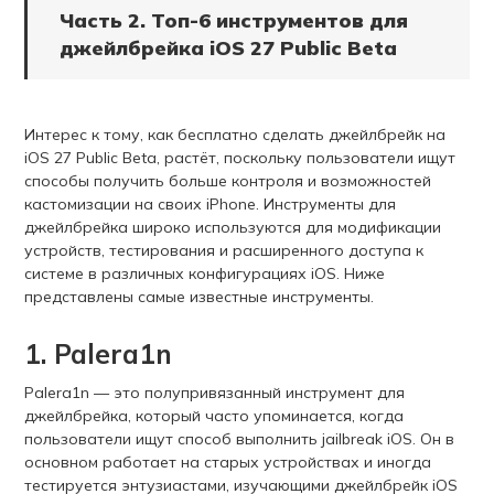
Часть 2. Топ-6 инструментов для
джейлбрейка iOS 27 Public Beta
Интерес к тому, как бесплатно сделать джейлбрейк на
iOS 27 Public Beta, растёт, поскольку пользователи ищут
способы получить больше контроля и возможностей
кастомизации на своих iPhone. Инструменты для
джейлбрейка широко используются для модификации
устройств, тестирования и расширенного доступа к
системе в различных конфигурациях iOS. Ниже
представлены самые известные инструменты.
1. Palera1n
Palera1n — это полупривязанный инструмент для
джейлбрейка, который часто упоминается, когда
пользователи ищут способ выполнить jailbreak iOS. Он в
основном работает на старых устройствах и иногда
тестируется энтузиастами, изучающими джейлбрейк iOS