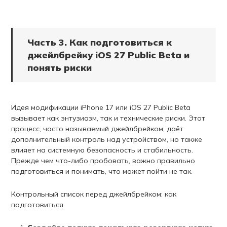
Часть 3. Как подготовиться к
джейлбрейку iOS 27 Public Beta и
понять риски
Идея модификации iPhone 17 или iOS 27 Public Beta
вызывает как энтузиазм, так и технические риски. Этот
процесс, часто называемый джейлбрейком, даёт
дополнительный контроль над устройством, но также
влияет на системную безопасность и стабильность.
Прежде чем что-либо пробовать, важно правильно
подготовиться и понимать, что может пойти не так.
Контрольный список перед джейлбрейком: как
подготовиться