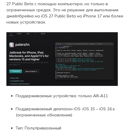
27 Public Beta с помощью компьютера, но только в
ограниченных средах. Это не решение для выполнения
джейлбрейка на iOS 27 Public Beta на iPhone 17 или более
новых устройствах.
Поддерживаемые устройства: только A8–A11
Поддерживаемый диапазон iOS: iOS 15 – iOS 16.x
(ограниченные обновления)
Тип: Полупривязанный