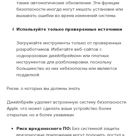
также автоматические обновления. Эти функции
безопасности иногда могут мешать установке или
вызывать ошибки во время изменений системы.
Используйте только проверенные источники
Загружайте инструменты только от проверенных
разработчиков. Избегайте веб-сайтов с
«одноразовым джейлбрейком» или платных
инструментов для разблокировки, поскольку
большинство из них небезопасны или являются
подделкой.
Риски, о которых вы должны знать
Джейлбрейк удаляет встроенную систему безопасности
Apple, что может сделать ваше устройство более
открытым, но и более уязвимым.
Риск вредоносного ПО:
Без системной защиты
вредоносные приложения могут получить доступ к