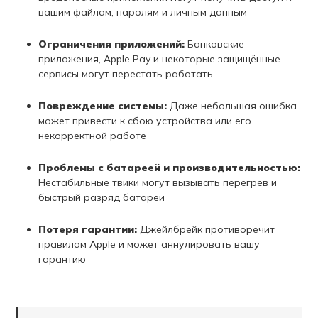
вашим файлам, паролям и личным данным
Ограничения приложений:
Банковские
приложения, Apple Pay и некоторые защищённые
сервисы могут перестать работать
Повреждение системы:
Даже небольшая ошибка
может привести к сбою устройства или его
некорректной работе
Проблемы с батареей и производительностью:
Нестабильные твики могут вызывать перегрев и
быстрый разряд батареи
Потеря гарантии:
Джейлбрейк противоречит
правилам Apple и может аннулировать вашу
гарантию