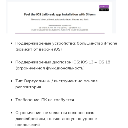
Поддерживаемые устройства: большинство iPhone
(зависит от версии iOS)
Поддерживаемый диапазон iOS: iOS 13 – iOS 18
(ограниченная функциональность)
Тип: Виртуальный / инструмент на основе
репозитория
Требование: ПК не требуется
Ограничение: не является полноценным
джейлбрейком, только доступ на уровне
приложений