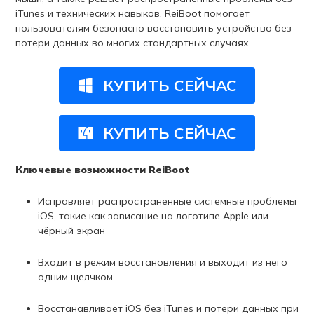
iTunes и технических навыков. ReiBoot помогает
пользователям безопасно восстановить устройство без
потери данных во многих стандартных случаях.
КУПИТЬ СЕЙЧАС
КУПИТЬ СЕЙЧАС
Ключевые возможности ReiBoot
Исправляет распространённые системные проблемы
iOS, такие как зависание на логотипе Apple или
чёрный экран
Входит в режим восстановления и выходит из него
одним щелчком
Восстанавливает iOS без iTunes и потери данных при