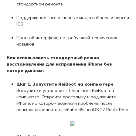
стандартном ремонте
Поддерживает все основные модели iPhone и версии
iOS
Простой интерфейс, не требующий технических
навыков
Как использовать стандартный режим
восстановления для исправления iPhone без
потери данных:
Шаг 1. Запустите ReiBoot на компьютере
Загрузите и установите Tenorshare ReiBoot на
компьютер. Откройте программу и подключите
iPhone, на котором возникли проблемы после
попытки выполнить джейлбрейк на iOS 27 Public Beta.