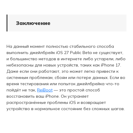
Заключение
На данный момент полностью стабильного способа
выполнить джейлбрейк iOS 27 Public Beta не существует,
и большинство методов в интернете либо устарели, либо
небезопасны для новых устройств, таких как iPhone 17.
Даже если они работают, это может легко привести к
системным проблемам, сбоям или потере данных. Если во
время тестирования или попыток джейлбрейка что-то
пойдёт не так,
ReiBoot
— это простой способ
восстановить ваш iPhone. Он устраняет
распространённые проблемы iOS и возвращает
устройство в нормальное состояние без сложных шагов.