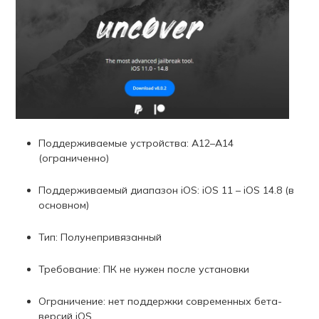
Поддерживаемые устройства: A12–A14
(ограниченно)
Поддерживаемый диапазон iOS: iOS 11 – iOS 14.8 (в
основном)
Тип: Полунепривязанный
Требование: ПК не нужен после установки
Ограничение: нет поддержки современных бета-
версий iOS