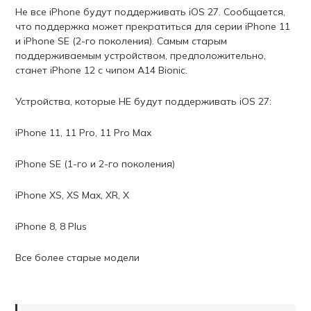
Не все iPhone будут поддерживать iOS 27. Сообщается,
что поддержка может прекратиться для серии iPhone 11
и iPhone SE (2-го поколения). Самым старым
поддерживаемым устройством, предположительно,
станет iPhone 12 с чипом A14 Bionic.
Устройства, которые НЕ будут поддерживать iOS 27:
iPhone 11, 11 Pro, 11 Pro Max
iPhone SE (1-го и 2-го поколения)
iPhone XS, XS Max, XR, X
iPhone 8, 8 Plus
Все более старые модели